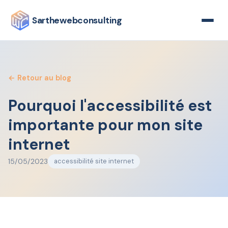
Sarthewebconsulting
← Retour au blog
Pourquoi l'accessibilité est
importante pour mon site
internet
15/05/2023
accessibilité site internet