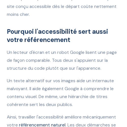
site conçu accessible dès le départ coûte nettement
moins cher.
Pourquoi l'accessibilité sert aussi
votre référencement
Un lecteur d'écran et un robot Google lisent une page
de façon comparable. Tous deux s'appuient sur la
structure du code plutôt que sur l'apparence.
Un texte alternatif sur vos images aide un internaute
malvoyant. Il aide également Google à comprendre le
contenu visuel. De même, une hiérarchie de titres
cohérente sert les deux publics.
Ainsi, travailler l'accessibilité améliore mécaniquement
votre
référencement naturel
. Les deux démarches se