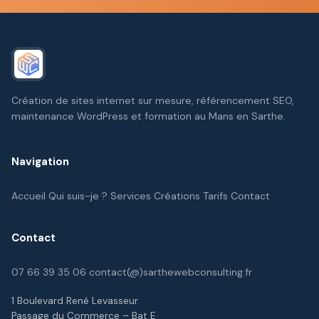
Création de sites internet sur mesure, référencement SEO,
maintenance WordPress et formation au Mans en Sarthe.
Navigation
Accueil
Qui suis-je ?
Services
Créations
Tarifs
Contact
Contact
07 66 39 35 06
contact(@)sarthewebconsulting.fr
1 Boulevard René Levasseur
Passage du Commerce – Bat E