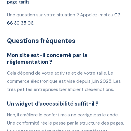
page tarifs
.
Une question sur votre situation ? Appelez-moi au
07
66 39 35 06
.
Questions fréquentes
Mon site est-il concerné par la
réglementation ?
Cela dépend de votre activité et de votre taille. Le
commerce électronique est visé depuis juin 2025. Les
très petites entreprises bénéficient d'exemptions.
Un widget d'accessibilité suffit-il ?
Non, il améliore le confort mais ne corrige pas le code.
Une conformité réelle passe par la structure des pages.