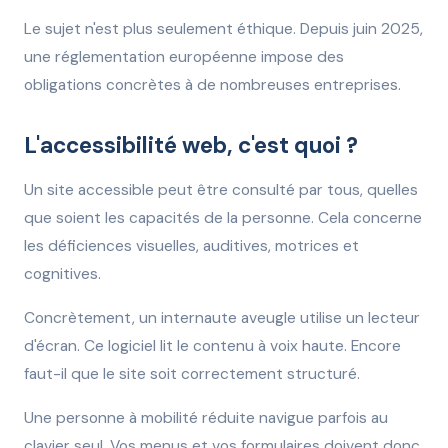
Le sujet n'est plus seulement éthique. Depuis juin 2025,
une réglementation européenne impose des
obligations concrètes à de nombreuses entreprises.
L'accessibilité web, c'est quoi ?
Un site accessible peut être consulté par tous, quelles
que soient les capacités de la personne. Cela concerne
les déficiences visuelles, auditives, motrices et
cognitives.
Concrètement, un internaute aveugle utilise un lecteur
d'écran. Ce logiciel lit le contenu à voix haute. Encore
faut-il que le site soit correctement structuré.
Une personne à mobilité réduite navigue parfois au
clavier seul. Vos menus et vos formulaires doivent donc