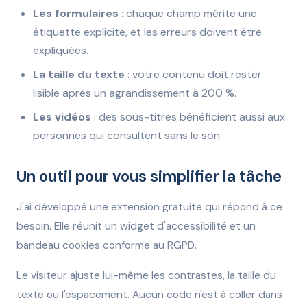
Les formulaires
: chaque champ mérite une
étiquette explicite, et les erreurs doivent être
expliquées.
La taille du texte
: votre contenu doit rester
lisible après un agrandissement à 200 %.
Les vidéos
: des sous-titres bénéficient aussi aux
personnes qui consultent sans le son.
Un outil pour vous simplifier la tâche
J'ai développé une extension gratuite qui répond à ce
besoin. Elle réunit un widget d'accessibilité et un
bandeau cookies conforme au RGPD.
Le visiteur ajuste lui-même les contrastes, la taille du
texte ou l'espacement. Aucun code n'est à coller dans