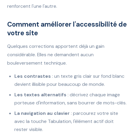
renforcent l'une l'autre.
Comment améliorer l'accessibilité de
votre site
Quelques corrections apportent déjà un gain
considérable. Elles ne demandent aucun
bouleversement technique.
Les contrastes
: un texte gris clair sur fond blanc
devient illisible pour beaucoup de monde.
Les textes alternatifs
: décrivez chaque image
porteuse d'information, sans bourrer de mots-clés.
La navigation au clavier
: parcourez votre site
avec la touche Tabulation, l'élément actif doit
rester visible.