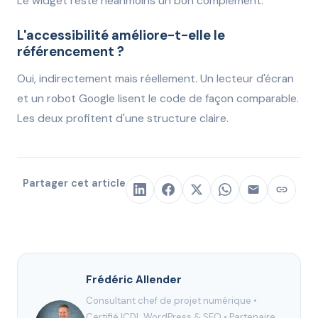
Le widget reste néanmoins un bon complément.
L'accessibilité améliore-t-elle le
référencement ?
Oui, indirectement mais réellement. Un lecteur d'écran
et un robot Google lisent le code de façon comparable.
Les deux profitent d'une structure claire.
Partager cet article
Frédéric Allender
Consultant chef de projet numérique •
Certifié ICDL WordPress & SEO
•
Partenaire