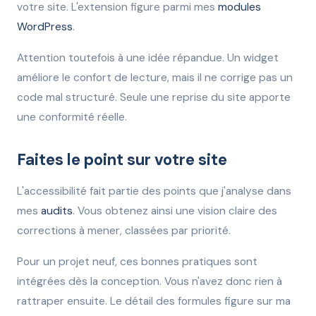
votre site. L'extension figure parmi mes
modules
WordPress
.
Attention toutefois à une idée répandue. Un widget
améliore le confort de lecture, mais il ne corrige pas un
code mal structuré. Seule une reprise du site apporte
une conformité réelle.
Faites le point sur votre site
L'accessibilité fait partie des points que j'analyse dans
mes
audits
. Vous obtenez ainsi une vision claire des
corrections à mener, classées par priorité.
Pour un projet neuf, ces bonnes pratiques sont
intégrées dès la conception. Vous n'avez donc rien à
rattraper ensuite. Le détail des formules figure sur ma