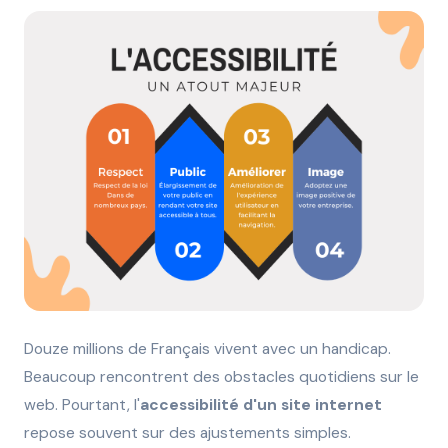
Douze millions de Français vivent avec un handicap.
Beaucoup rencontrent des obstacles quotidiens sur le
web. Pourtant, l'
accessibilité d'un site internet
repose souvent sur des ajustements simples.