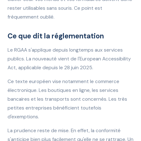
rester utilisables sans souris. Ce point est
fréquemment oublié.
Ce que dit la réglementation
Le RGAA s'applique depuis longtemps aux services
publics. La nouveauté vient de l'European Accessibility
Act, applicable depuis le 28 juin 2025.
Ce texte européen vise notamment le commerce
électronique. Les boutiques en ligne, les services
bancaires et les transports sont concernés. Les très
petites entreprises bénéficient toutefois
d'exemptions.
La prudence reste de mise. En effet, la conformité
s'anticipe bien plus facilement qu'elle ne se rattrape. Un