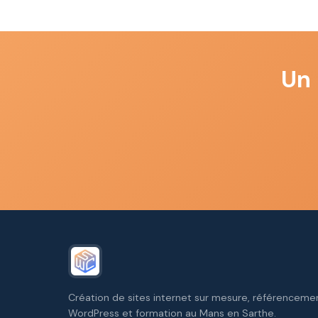
Un 
Création de sites internet sur mesure, référencem
WordPress et formation au Mans en Sarthe.