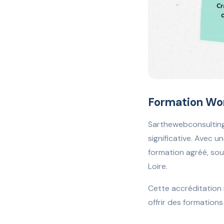
Formation Wo
Sarthewebconsulting,
significative. Avec 
formation agréé, so
Loire.
Cette accréditation
offrir des formations