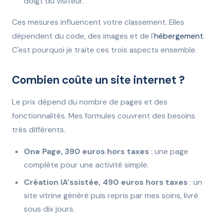
doigt du visiteur.
Ces mesures influencent votre classement. Elles
dépendent du code, des images et de l'
hébergement
.
C'est pourquoi je traite ces trois aspects ensemble.
Combien coûte un site internet ?
Le prix dépend du nombre de pages et des
fonctionnalités. Mes formules couvrent des besoins
très différents.
One Page, 390 euros hors taxes
: une page
complète pour une activité simple.
Création IA'ssistée, 490 euros hors taxes
: un
site vitrine généré puis repris par mes soins, livré
sous dix jours.