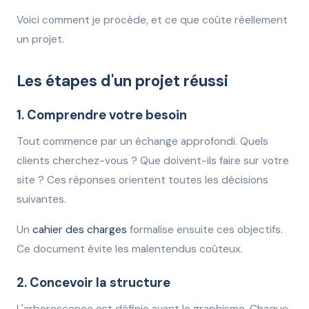
Voici comment je procède, et ce que coûte réellement
un projet.
Les étapes d'un projet réussi
1. Comprendre votre besoin
Tout commence par un échange approfondi. Quels
clients cherchez-vous ? Que doivent-ils faire sur votre
site ? Ces réponses orientent toutes les décisions
suivantes.
Un
cahier des charges
formalise ensuite ces objectifs.
Ce document évite les malentendus coûteux.
2. Concevoir la structure