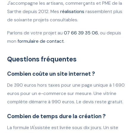
J'accompagne les artisans, commerçants et PME de la
Sarthe depuis 2012. Mes
réalisations
rassemblent plus
de soixante projets consultables.
Parlons de votre projet au
07 66 39 35 06
, ou depuis
mon
formulaire de contact
.
Questions fréquentes
Combien coûte un site internet ?
De 390 euros hors taxes pour une page unique à 1 690
euros pour un e-commerce sur mesure. Une vitrine
complète démarre à 990 euros. Le devis reste gratuit.
Combien de temps dure la création ?
La formule IA'ssistée est livrée sous dix jours. Un site