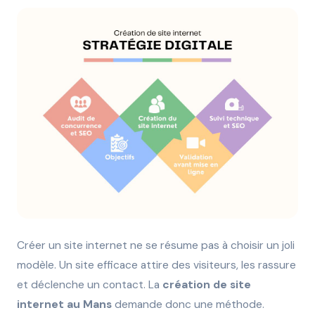
Créer un site internet ne se résume pas à choisir un joli
modèle. Un site efficace attire des visiteurs, les rassure
et déclenche un contact. La
création de site
internet au Mans
demande donc une méthode.