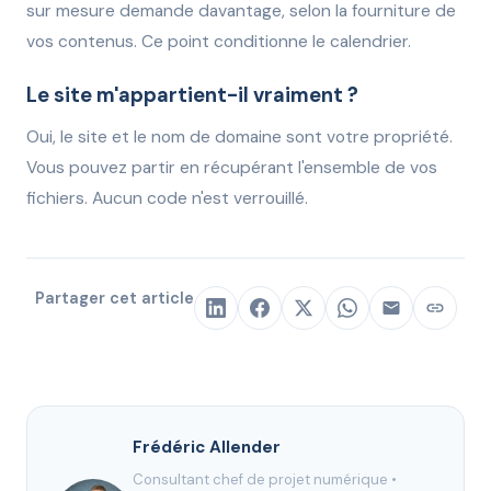
sur mesure demande davantage, selon la fourniture de
vos contenus. Ce point conditionne le calendrier.
Le site m'appartient-il vraiment ?
Oui, le site et le nom de domaine sont votre propriété.
Vous pouvez partir en récupérant l'ensemble de vos
fichiers. Aucun code n'est verrouillé.
Partager cet article
Frédéric Allender
Consultant chef de projet numérique •