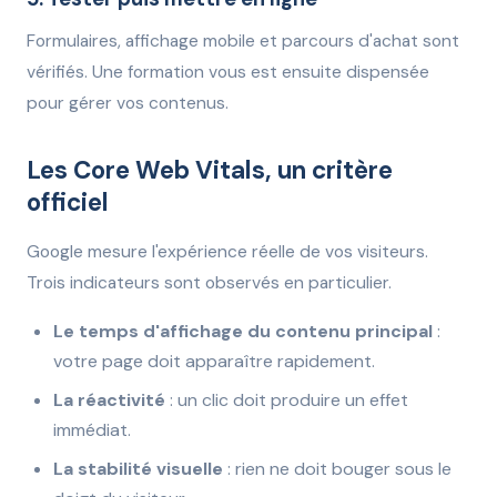
Formulaires, affichage mobile et parcours d'achat sont
vérifiés. Une formation vous est ensuite dispensée
pour gérer vos contenus.
Les Core Web Vitals, un critère
officiel
Google mesure l'expérience réelle de vos visiteurs.
Trois indicateurs sont observés en particulier.
Le temps d'affichage du contenu principal
:
votre page doit apparaître rapidement.
La réactivité
: un clic doit produire un effet
immédiat.
La stabilité visuelle
: rien ne doit bouger sous le