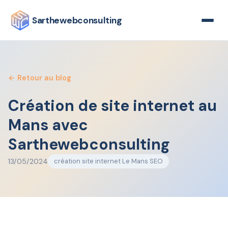
Sarthewebconsulting
← Retour au blog
Création de site internet au
Mans avec
Sarthewebconsulting
13/05/2024
création site internet Le Mans SEO