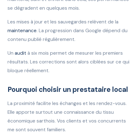
se dégradent en quelques mois.
Les mises à jour et les sauvegardes relèvent de la
maintenance
. La progression dans Google dépend du
contenu publié régulièrement.
Un
audit
à six mois permet de mesurer les premiers
résultats. Les corrections sont alors ciblées sur ce qui
bloque réellement.
Pourquoi choisir un prestataire local
La proximité facilite les échanges et les rendez-vous.
Elle apporte surtout une connaissance du tissu
économique sarthois. Vos clients et vos concurrents
me sont souvent familiers.