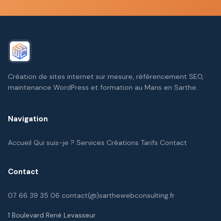
Création de sites internet sur mesure, référencement SEO,
maintenance WordPress et formation au Mans en Sarthe.
Navigation
Accueil
Qui suis-je ?
Services
Créations
Tarifs
Contact
Contact
07 66 39 35 06
contact(@)sarthewebconsulting.fr
1 Boulevard René Levasseur